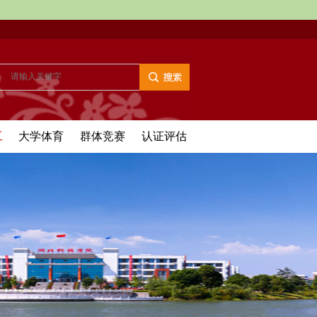
工
大学体育
群体竞赛
认证评估