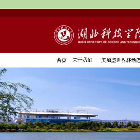
关于我们
首页
美加墨世界杯动