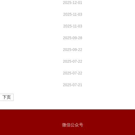
2025-12-01
2025-11-03
2025-11-03
2025-09-28
2025-09-22
2025-07-22
2025-07-22
2025-07-21
下页
微信公众号