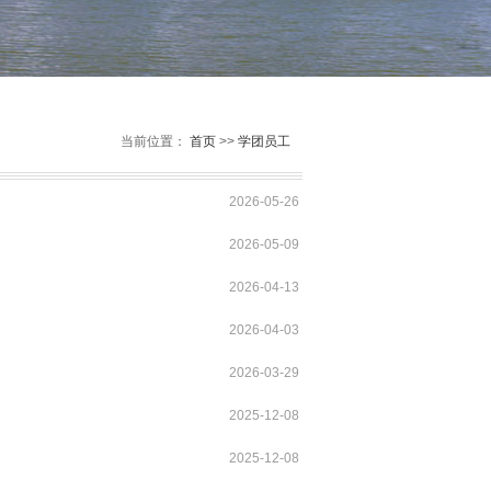
当前位置：
首页
>>
学团员工
2026-05-26
2026-05-09
2026-04-13
2026-04-03
2026-03-29
2025-12-08
2025-12-08