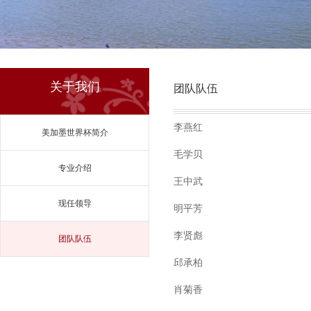
关于我们
团队队伍
李燕红
美加墨世界杯简介
毛学贝
专业介绍
王中武
现任领导
明平芳
李贤彪
团队队伍
邱承柏
肖菊香