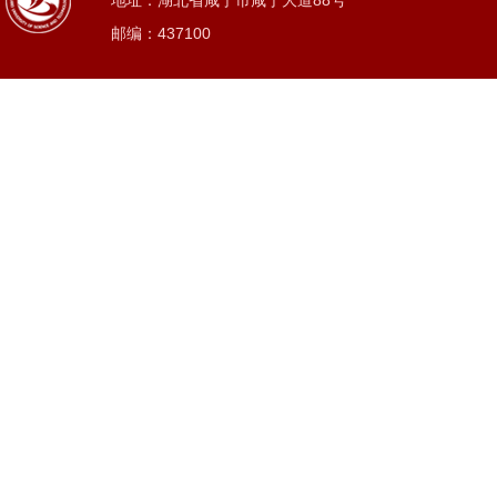
地址：湖北省咸宁市咸宁大道88号
邮编：437100