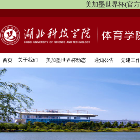
美加墨世界杯(官方中文网
关于我们
首页
美加墨世界杯动态
通知公告
党建工