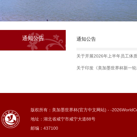
通知公告
通知公告
关于开展2026年上半年员工体
关于印发《美加墨世界杯新一轮
版权所有：美加墨世界杯(官方中文网站) - -2026WorldC
地址：湖北省咸宁市咸宁大道88号
邮编：437100