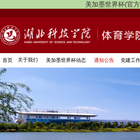
美加墨世界杯(官方中文网
关于我们
首页
美加墨世界杯动态
通知公告
党建工