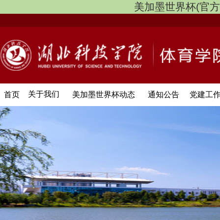
美加墨世界杯(官方中文网
关于我们
首页
美加墨世界杯动态
通知公告
党建工