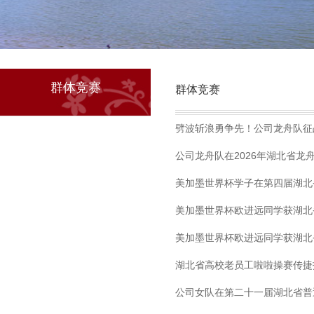
群体竞赛
群体竞赛
劈波斩浪勇争先！公司龙舟队征
公司龙舟队在2026年湖北省龙
美加墨世界杯学子在第四届湖北
美加墨世界杯欧进远同学获湖北
美加墨世界杯欧进远同学获湖北
湖北省高校老员工啦啦操赛传捷
公司女队在第二十一届湖北省普