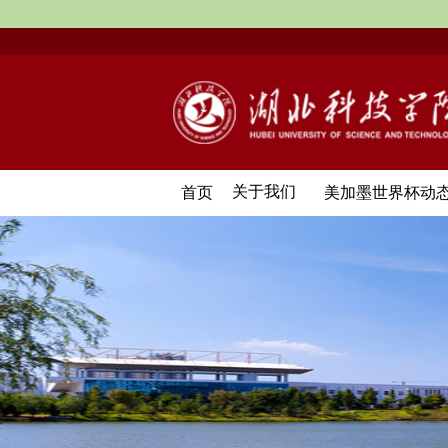
关于我们
首页
美加墨世界杯动