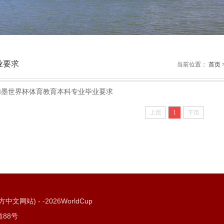
业要求
当前位置：
首页
加墨世界杯体育教育本科专业毕业要求
上页
1
下页
站) - -2026WorldCup
88号