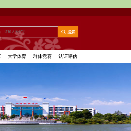
工
大学体育
群体竞赛
认证评估