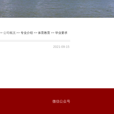
>> 公司概况 >>
专业介绍
>>
体育教育
>>
毕业要求
2021-09-15
微信公众号