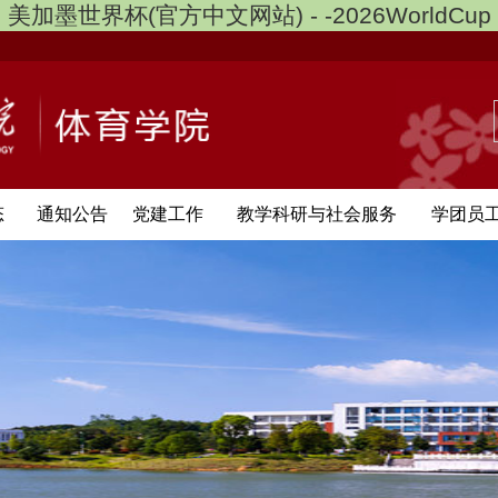
美加墨世界杯(官方中文网站) - -2026WorldCup
态
通知公告
党建工作
教学科研与社会服务
学团员