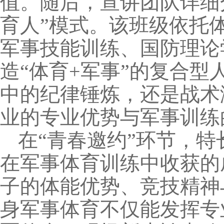
值。随后，宣讲团队详细
育人”模式。该班级依托
军事技能训练、国防理论
造“体育+军事”的复合
中的纪律锤炼，还是战术
业的专业优势与军事训练
在“青春邀约”环节，
在军事体育训练中收获的
子的体能优势、竞技精神
身军事体育不仅能发挥专