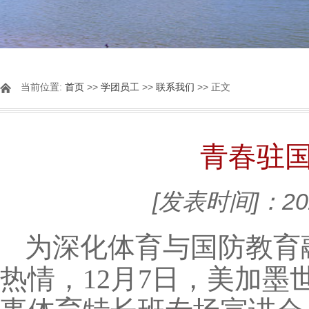
当前位置:
首页
>>
学团员工
>>
联系我们
>> 正文
青春驻国
[发表时间]：202
为深化体育与国防教育
热情，12月7日，美加墨