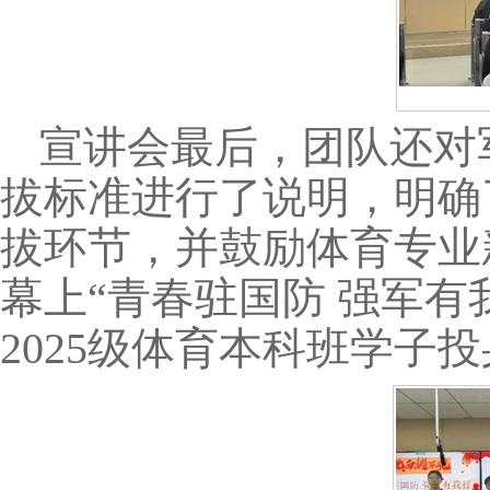
宣讲会最后，团队还对
拔标准进行了说明，明确
拔环节，并鼓励体育专业
幕上“
青春驻国防 强军有
2025级体育本科班学子