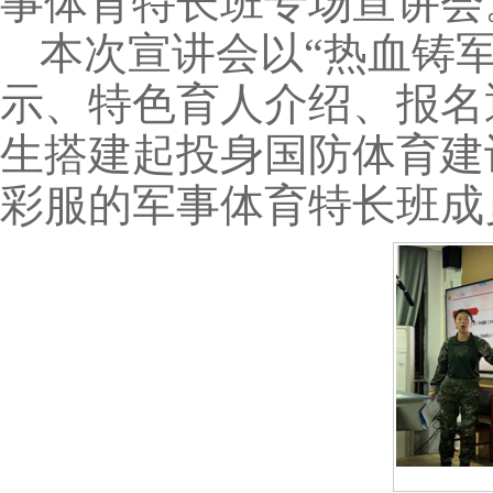
事体育特长班专场宣讲会
本次宣讲会以“热血铸
示、特色育人介绍、报名
生搭建起投身国防体育建
彩服的军事体育特长班成