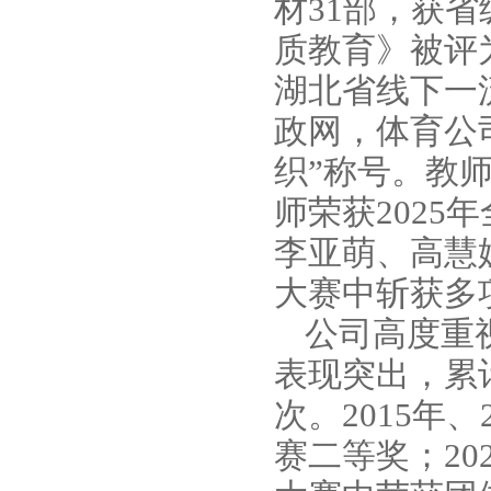
材
31
部，获省
质教育》被评
湖北省线下一
政网，体育公
织”称号。教
师荣获
2025
年
李亚萌、高慧
大赛中斩获多
公司高度重
表现突出，累
次。
2015
年、
赛二等奖；
20