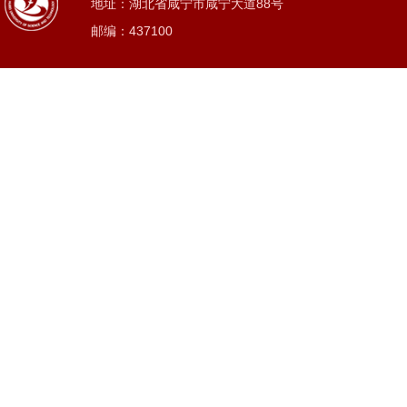
地址：湖北省咸宁市咸宁大道88号
邮编：437100