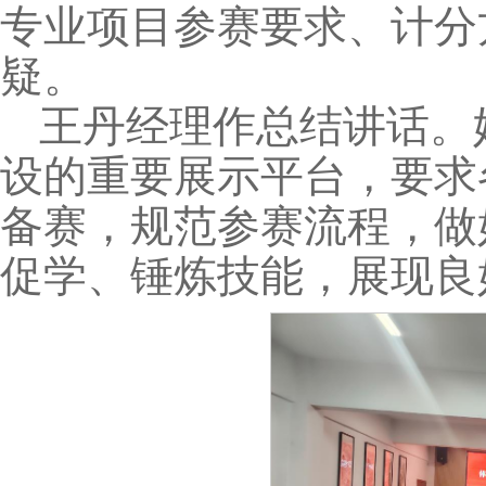
专业项目参赛要求、计分
疑。
王丹经理作总结讲话。
设的重要展示平台，要求
备赛，规范参赛流程，做
促学、锤炼技能，展现良