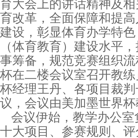
育大会上的讲话精神及相
育改革，全面保障和提高
建设，彰显体育办学特色
（体育教育）建设水平，
事筹备，规范竞赛组织流程，
杯在二楼会议室召开教练
杯经理王丹、各项目裁判
议，会议由美加墨世界杯
会议伊始，教学办公室
十大项目、参赛规则、评