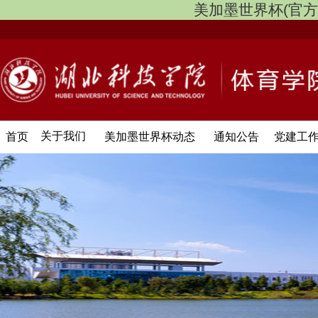
美加墨世界杯(官方中文网
关于我们
首页
美加墨世界杯动态
通知公告
党建工