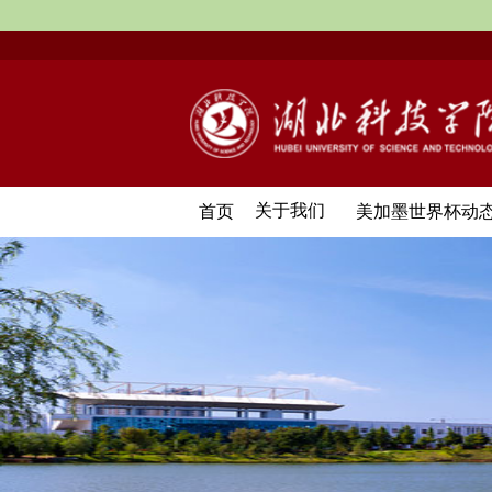
关于我们
首页
美加墨世界杯动