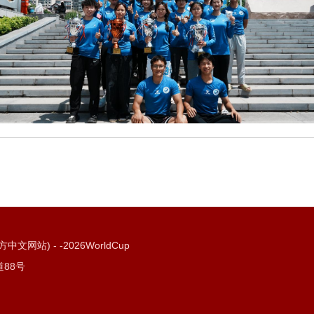
站) - -2026WorldCup
88号