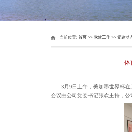
当前位置:
首页
>>
党建工作
>>
党建动
体
3月9日上午，美加墨世界杯
会议由公司党委书记张欢主持，公