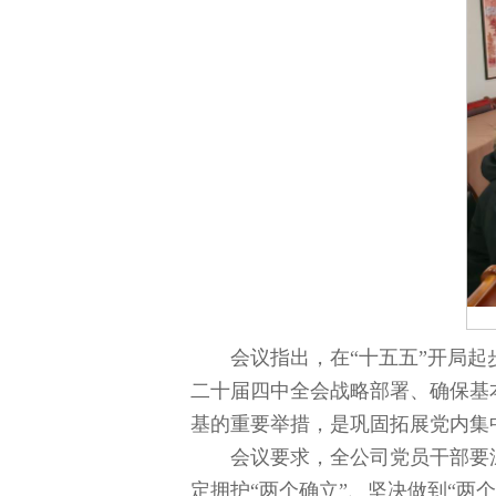
会议指出，在“十五五”开局
二十届四中全会战略部署、确保基
基的重要举措，是巩固拓展党内集
会议要求，全公司党员干部要
定拥护“两个确立”、坚决做到“