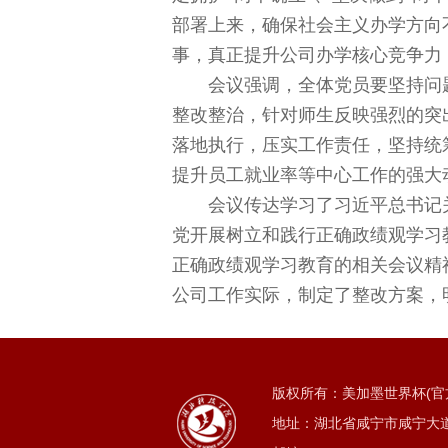
部署上来，确保社会主义办学方向
事，真正提升公司办学核心竞争力
会议强调，全体党员要坚持问
整改整治，针对师生反映强烈的突
落地执行，压实工作责任，坚持统
提升员工就业率等中心工作的强大
会议传达学习了习近平总书记
党开展树立和践行正确政绩观学习
正确政绩观学习教育的相关会议精
公司工作实际，制定了整改方案，
版权所有：美加墨世界杯(官方中文网
地址：湖北省咸宁市咸宁大道