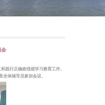
员会
立和践行正确政绩观学习教育工作。
及全体辅导员参加会议。