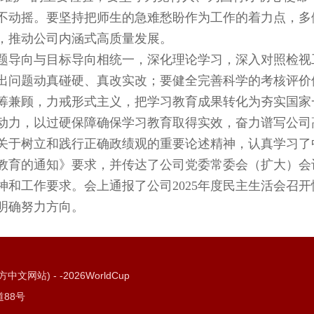
不动摇。要坚持把师生的急难愁盼作为工作的着力点，多
，推动公司内涵式高质量发展。
题导向与目标导向相统一，深化理论学习，深入对照检视
出问题动真碰硬、真改实改；要健全完善科学的考核评价体
筹兼顾，力戒形式主义，把学习教育成果转化为夯实国家
动力，以过硬保障确保学习教育取得实效，奋力谱写公司
关于树立和践行正确政绩观的重要论述精神，认真学习了
教育的通知》要求，并传达了公司党委常委会（扩大）会
神和工作要求。会上通报了公司2025年度民主生活会召
明确努力方向。
站) - -2026WorldCup
88号