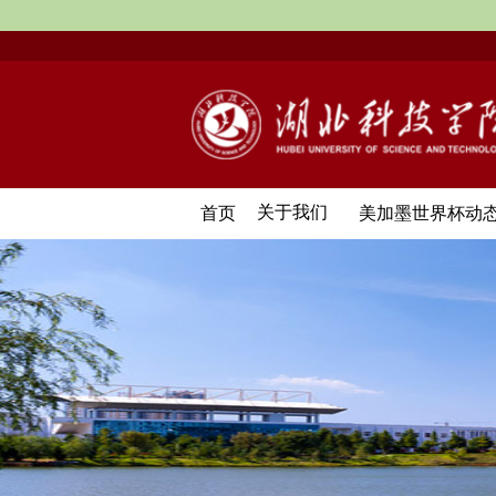
关于我们
首页
美加墨世界杯动