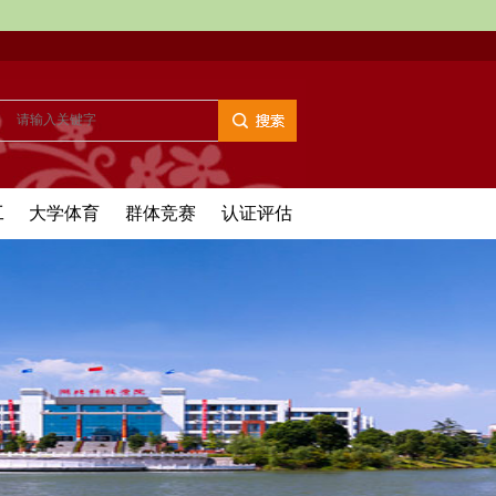
工
大学体育
群体竞赛
认证评估