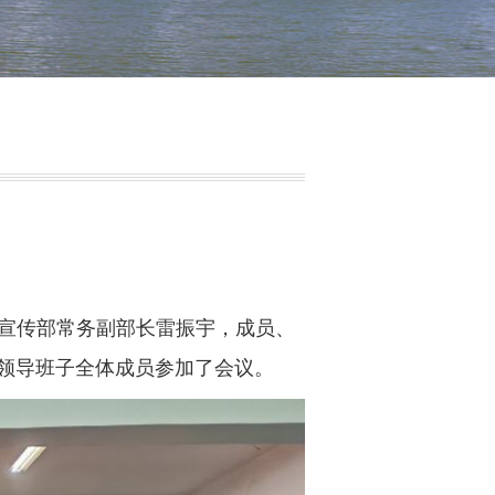
委宣传部常务副部长雷振宇，成员、
领导班子全体成员参加了会议。