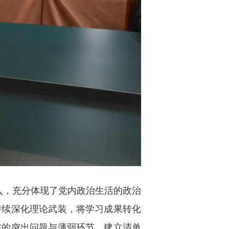
入，充分体现了党内政治生活的政治
持续深化理论武装，将学习成果转化
在的突出问题与薄弱环节，建立清单