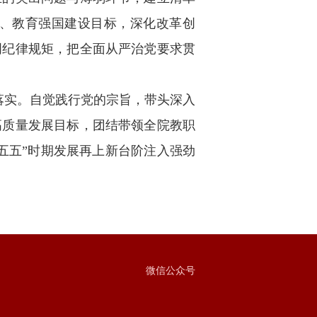
、教育强国建设目标，深化改革创
明纪律规矩，把全面从严治党要求贯
落实。自觉践行党的宗旨，带头深入
高质量发展目标，团结带领全院教职
五五”时期发展再上新台阶注入强劲
微信公众号