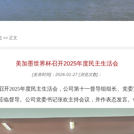
态
>> 正文
美加墨世界杯召开2025年度民主生活会
[发表时间]：2026-01-27
[浏览次数]：
召开2025年度民主生活会，公司第十一督导组组长、党
莅临督导。公司党委书记张欢主持会议，并作表态发言。