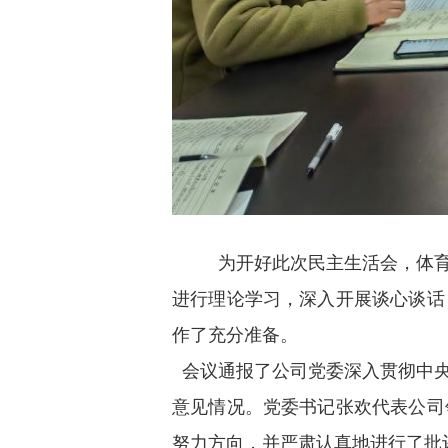
为开好此次民主生活会，体育
进行理论学习，深入开展谈心谈话
作了充分准备。
会议通报了公司党委深入贯彻中央
意见情况。党委书记张欢代表公司
努力方向，并严肃认真地进行了批