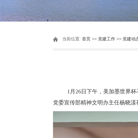
当前位置:
首页
>>
党建工作
>>
党建动
1月26日下午，美加墨世界杯
党委宣传部精神文明办主任杨晓漾