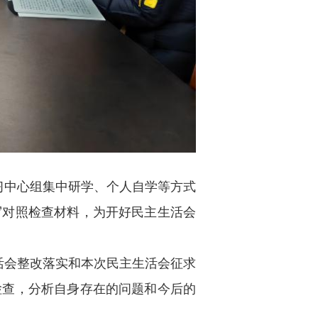
习中心组集中研学、个人自学等方式
写对照检查材料，为开好民主生活会
活会整改落实和本次民主生活会征求
检查，分析自身存在的问题和今后的