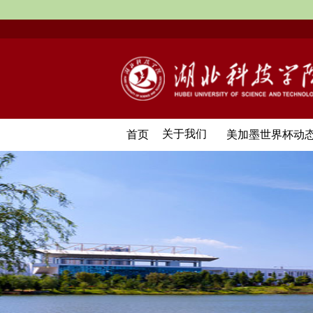
关于我们
首页
美加墨世界杯动