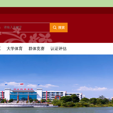
工
大学体育
群体竞赛
认证评估