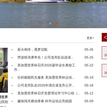
更多+
薪火相传，逐梦启航
05-26
20
劈波斩浪勇争先！公司龙舟队征战省...
05-25
美加墨世界杯召开2026届毕业生离校工
05-22
作...
20
社科赋能民生服务 美加墨世界杯运动...
05-19
公司龙舟队在2026年湖北省龙舟公开...
05-18
6
美加墨世界杯召开党委理论学习中心组（...
05-12
墨世界
趣味闯关燃动青春 科学运动点亮校园
05-09
化院校