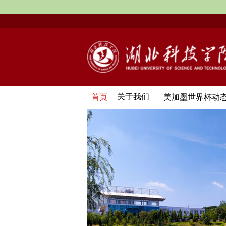
关于我们
首页
美加墨世界杯动