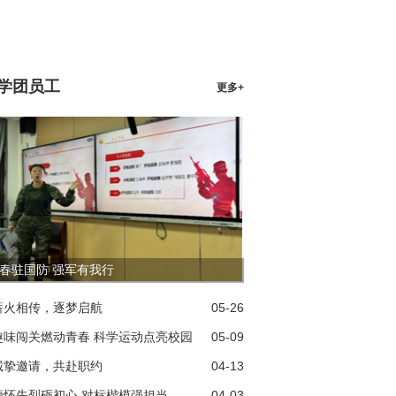
学团员工
更多+
春驻国防 强军有我行
薪火相传，逐梦启航
05-26
趣味闯关燃动青春 科学运动点亮校园
05-09
诚挚邀请，共赴职约
04-13
缅怀先烈砺初心 对标楷模强担当
04-03