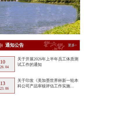
通知公告
更多+
关于开展2026年上半年员工体质测
10
试工作的通知
26. 04
关于印发《美加墨世界杯新一轮本
13
科公司产品审核评估工作实施...
23. 06