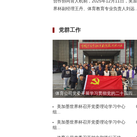
合作协同育人机制，2025年12月11日，美
界杯副经理王丹、体育教育专业负责人刘远..
党群工作
体育公司党委开展学习贯彻党的二十届四...
美加墨世界杯召开党委理论学习中心
组...
美加墨世界杯召开党委理论学习中心
组...