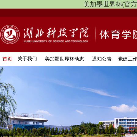
美加墨世界杯(官方中文网
关于我们
首页
美加墨世界杯动态
通知公告
党建工