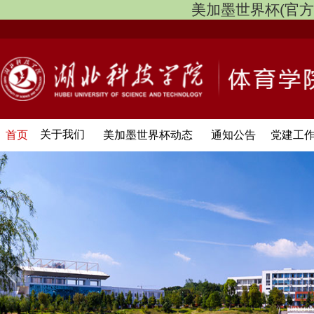
美加墨世界杯(官方中文网
关于我们
首页
美加墨世界杯动态
通知公告
党建工