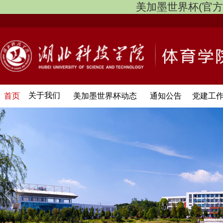
美加墨世界杯(官方中文网
关于我们
首页
美加墨世界杯动态
通知公告
党建工