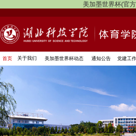
美加墨世界杯(官方中文网
关于我们
首页
美加墨世界杯动态
通知公告
党建工