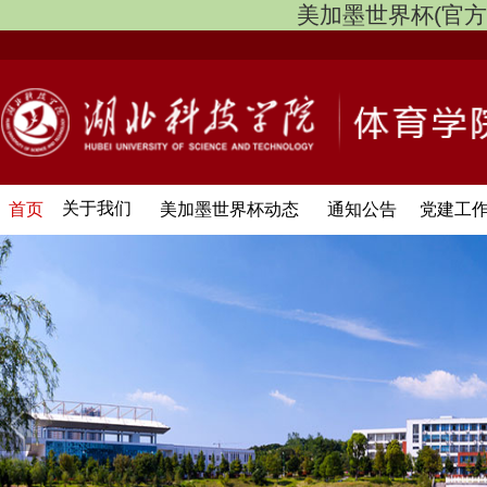
美加墨世界杯(官方中文网
关于我们
首页
美加墨世界杯动态
通知公告
党建工