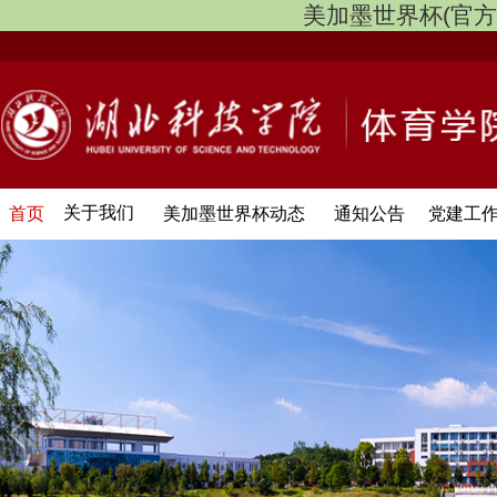
美加墨世界杯(官方中文网
关于我们
首页
美加墨世界杯动态
通知公告
党建工