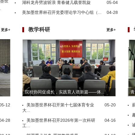
学会、
湖科龙舟劈波斩浪 青春健儿载誉凯旋
05-04
盟国
美加墨世界杯召开党委理论学习中心组（...
04-28
教学科研
更多+
更多+
院校协同促成长，实践育人谱新篇——体...
青
05-12
美加墨世界杯召开第十七届体育专业
05-20
大...
04-28
美加墨世界杯召开2026年第一次科研
04-16
工...