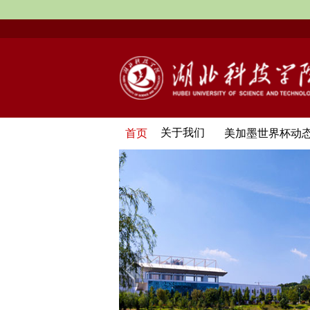
关于我们
首页
美加墨世界杯动