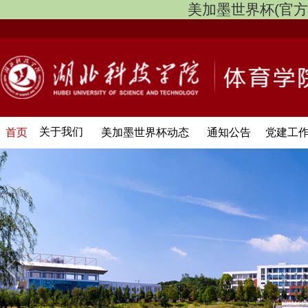
美加墨世界杯(官方中文网
关于我们
首页
美加墨世界杯动态
通知公告
党建工