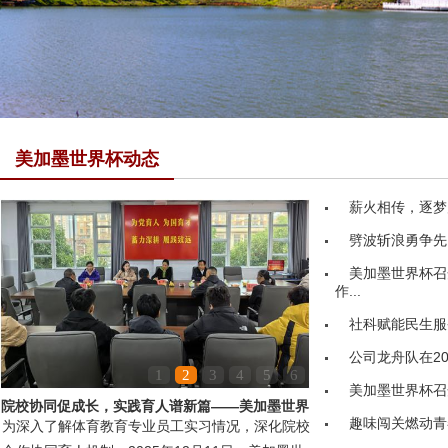
美加墨世界杯动态
薪火相传，逐梦
劈波斩浪勇争先
美加墨世界杯召
作...
社科赋能民生服务
公司龙舟队在20
1
2
3
4
5
6
美加墨世界杯召
美加墨世界杯魏华老师参加“第三届中国——东盟
趣味闯关燃动青
2025年12月5-8日，由国家体育总局体育科学研究
国民体质与健康促...