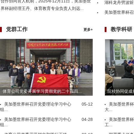
所、广西壮族自治区体育局、中国体育科学学会、
湖科龙舟劈波斩
中国——东盟中心主办的“第三届中国——东盟国
美加墨世界杯召
民...
党群工作
教学科研
更多+
体育公司党委开展学习贯彻党的二十届四...
院校协同促成长
美加墨世界杯召开党委理论学习中心
05-12
美加墨世界杯
组...
大...
美加墨世界杯召开党委理论学习中心
04-28
美加墨世界杯
组...
工...