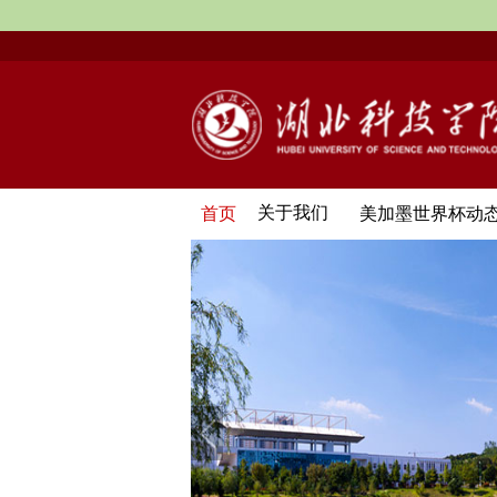
关于我们
首页
美加墨世界杯动