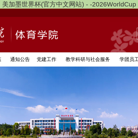
美加墨世界杯(官方中文网站) - -2026WorldCup
态
通知公告
党建工作
教学科研与社会服务
学团员