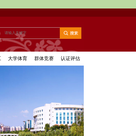
工
大学体育
群体竞赛
认证评估