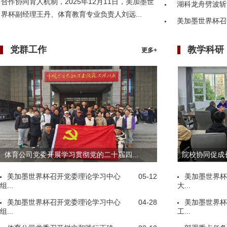
所、广西壮族自治区体育局、中国体育科学学会、
湖科龙舟劈波斩
中国——东盟中心主办的“第三届中国——东盟国
美加墨世界杯召
民...
党群工作
教学科研
更多+
体育公司党委开展学习贯彻党的二十届四...
院校协同促成长
美加墨世界杯召开党委理论学习中心
05-12
美加墨世界杯
组...
大...
美加墨世界杯召开党委理论学习中心
04-28
美加墨世界杯
组...
工...