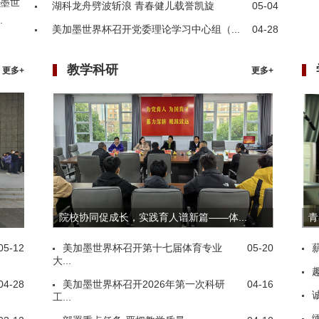
加墨世
湖科龙舟劈波斩浪 青春健儿载誉凯旋
05-04
.
美加墨世界杯召开党委理论学习中心组（...
04-28
教学科研
更多+
更多+
院校协同促成长，实践育人谱新篇——体...
青
05-12
美加墨世界杯召开第十七届体育专业
05-20
大...
04-28
美加墨世界杯召开2026年第一次科研
04-16
工...