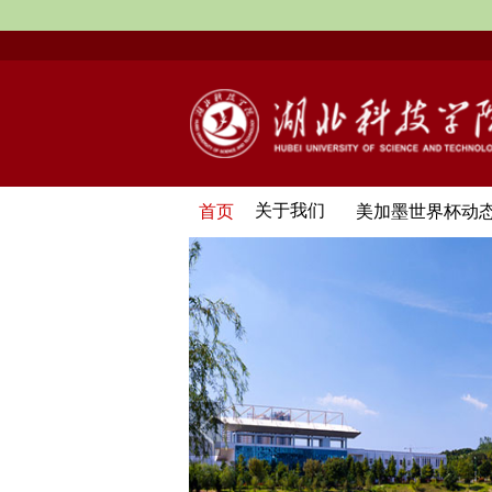
关于我们
首页
美加墨世界杯动