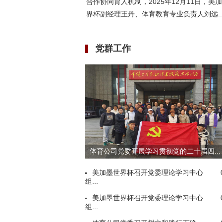
合作协同育人机制，2025年12月11日，美
界杯副经理王丹、体育教育专业负责人刘远..
党群工作
体育公司党委开展学习贯彻党的二十届四...
美加墨世界杯召开党委理论学习中心
组...
美加墨世界杯召开党委理论学习中心
组...