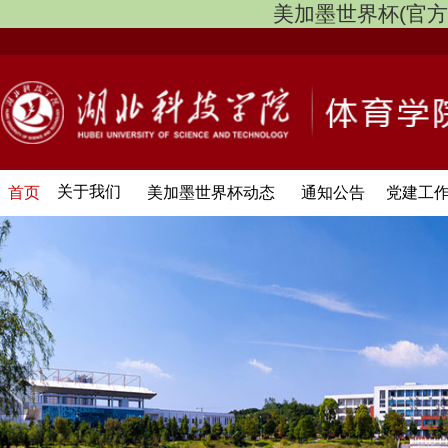
美加墨世界杯(官方中文网
关于我们
首页
美加墨世界杯动态
通知公告
党建工