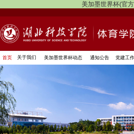
美加墨世界杯(官方中文网
关于我们
首页
美加墨世界杯动态
通知公告
党建工