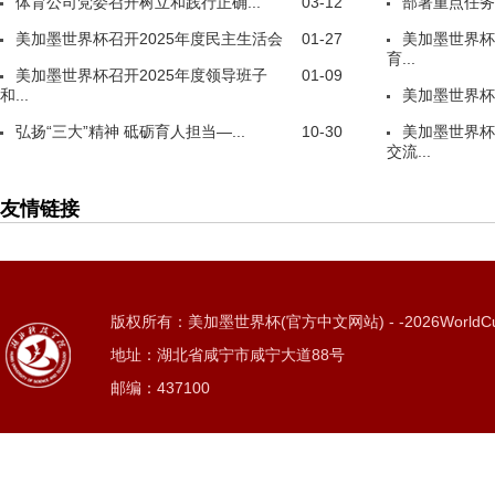
体育公司党委召开树立和践行正确...
03-12
部署重点任务
美加墨世界杯召开2025年度民主生活会
01-27
美加墨世界杯
育...
美加墨世界杯召开2025年度领导班子
01-09
和...
美加墨世界杯
弘扬“三大”精神 砥砺育人担当—...
10-30
美加墨世界杯
交流...
友情链接
版权所有：美加墨世界杯(官方中文网站) - -2026WorldC
地址：湖北省咸宁市咸宁大道88号
邮编：437100