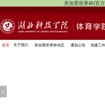
美加墨世界杯(官方中文网
关于我们
首页
美加墨世界杯动态
通知公告
党建工