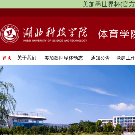
美加墨世界杯(官方中文网
关于我们
首页
美加墨世界杯动态
通知公告
党建工