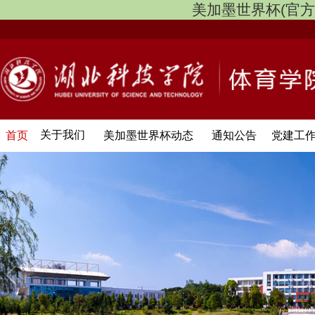
美加墨世界杯(官方中文网
关于我们
首页
美加墨世界杯动态
通知公告
党建工