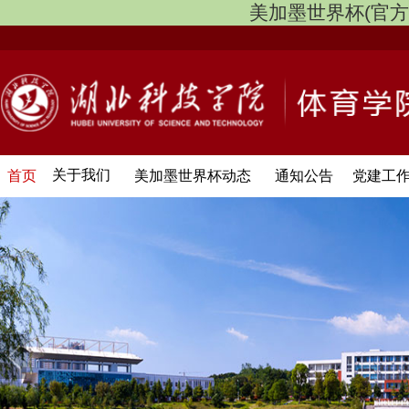
美加墨世界杯(官方中文网
关于我们
首页
美加墨世界杯动态
通知公告
党建工