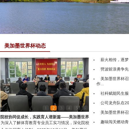
美加墨世界杯动态
薪火相传，逐梦
劈波斩浪勇争先
美加墨世界杯召
作...
社科赋能民生服务
公司龙舟队在20
1
2
3
4
5
6
美加墨世界杯召
美加墨世界杯魏华老师参加“第三届中国——东盟
趣味闯关燃动青
2025年12月5-8日，由国家体育总局体育科学研究
国民体质与健康促...