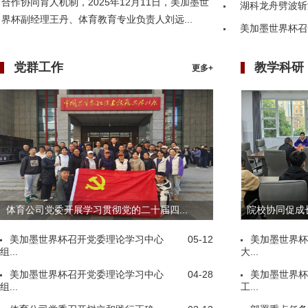
所、广西壮族自治区体育局、中国体育科学学会、
湖科龙舟劈波斩
中国——东盟中心主办的“第三届中国——东盟国
美加墨世界杯召
民...
党群工作
教学科研
更多+
体育公司党委开展学习贯彻党的二十届四...
院校协同促成长
美加墨世界杯召开党委理论学习中心
05-12
美加墨世界杯
组...
大...
美加墨世界杯召开党委理论学习中心
04-28
美加墨世界杯
组...
工...