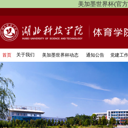
美加墨世界杯(官方中文网
关于我们
首页
美加墨世界杯动态
通知公告
党建工