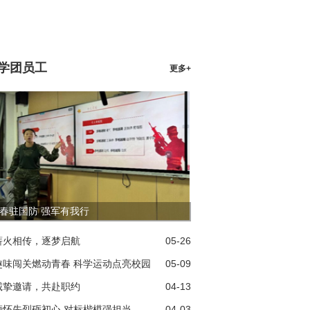
学团员工
更多+
春驻国防 强军有我行
薪火相传，逐梦启航
05-26
趣味闯关燃动青春 科学运动点亮校园
05-09
诚挚邀请，共赴职约
04-13
缅怀先烈砺初心 对标楷模强担当
04-03