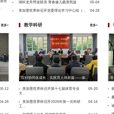
加墨世
湖科龙舟劈波斩浪 青春健儿载誉凯旋
05-04
.
美加墨世界杯召开党委理论学习中心组（...
04-28
教学科研
更多+
更多+
院校协同促成长，实践育人谱新篇——体...
青
05-12
美加墨世界杯召开第十七届体育专业
05-20
大...
04-28
美加墨世界杯召开2026年第一次科研
04-16
工...