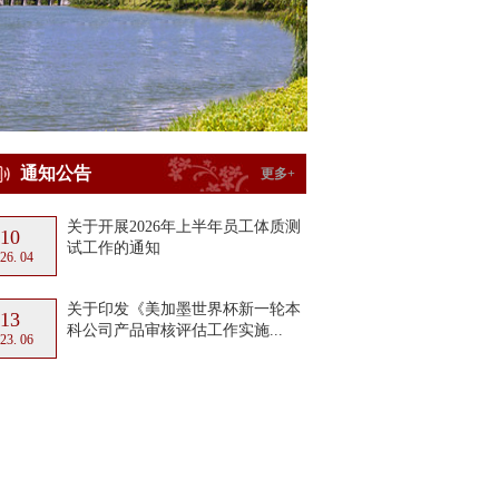
通知公告
更多+
关于开展2026年上半年员工体质测
10
试工作的通知
26. 04
关于印发《美加墨世界杯新一轮本
13
科公司产品审核评估工作实施...
23. 06