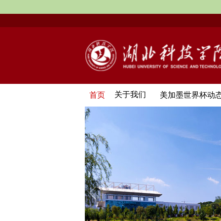
关于我们
首页
美加墨世界杯动