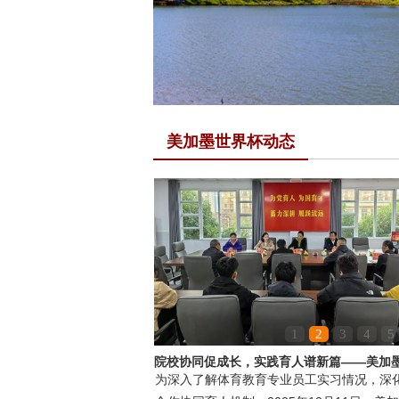
美加墨世界杯动态
1
2
3
4
5
院校协同促成长，实践育人谱新篇——美加
为深入了解体育教育专业员工实习情况，深
杯领导赴嘉鱼县第...