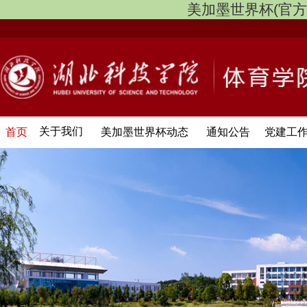
美加墨世界杯(官方中文网
关于我们
首页
美加墨世界杯动态
通知公告
党建工