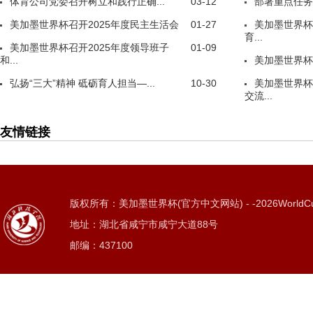
体育公司党委召开树立和践行正确...
03-12
部署重点任务
美加墨世界杯召开2025年度民主生活会
01-27
美加墨世界杯
育...
美加墨世界杯召开2025年度领导班子
01-09
和...
美加墨世界杯
弘扬“三大”精神 砥砺育人担当—...
10-30
美加墨世界杯
交流...
友情链接
版权所有：美加墨世界杯(官方中文网站) - -2026WorldC
地址：湖北省咸宁市咸宁大道88号
邮编：437100