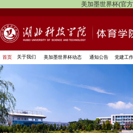
美加墨世界杯(官方中文网
关于我们
首页
美加墨世界杯动态
通知公告
党建工