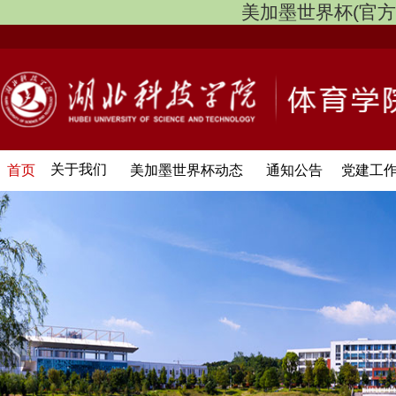
美加墨世界杯(官方中文网
关于我们
首页
美加墨世界杯动态
通知公告
党建工