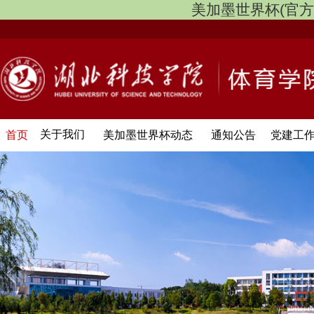
美加墨世界杯(官方中文网
关于我们
首页
美加墨世界杯动态
通知公告
党建工