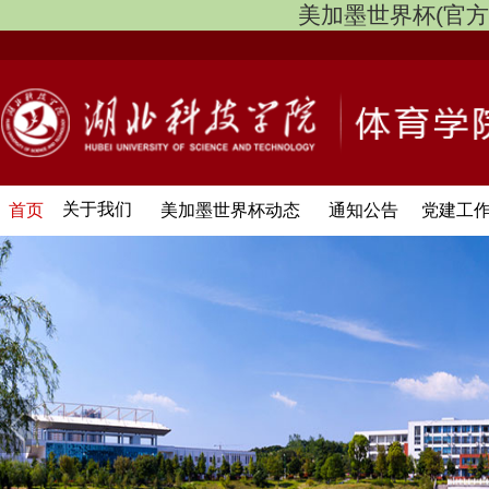
美加墨世界杯(官方中文网
关于我们
首页
美加墨世界杯动态
通知公告
党建工