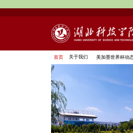
关于我们
首页
美加墨世界杯动