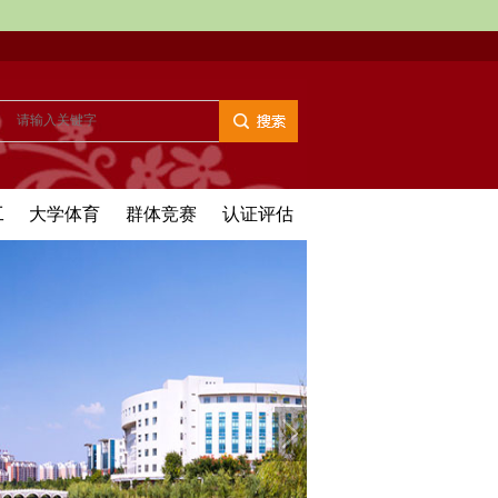
工
大学体育
群体竞赛
认证评估