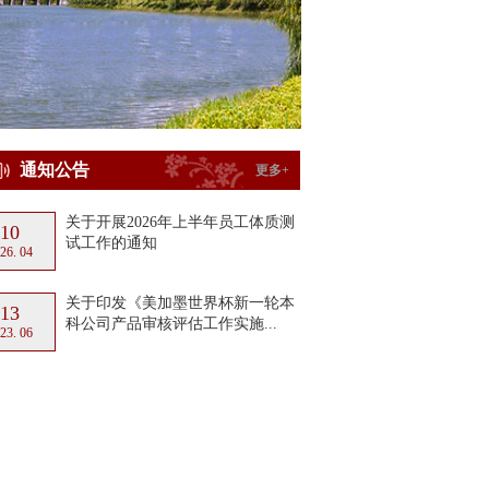
通知公告
更多+
关于开展2026年上半年员工体质测
10
试工作的通知
26. 04
关于印发《美加墨世界杯新一轮本
13
科公司产品审核评估工作实施...
23. 06