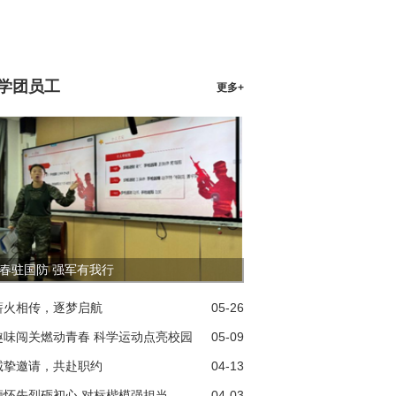
学团员工
更多+
春驻国防 强军有我行
薪火相传，逐梦启航
05-26
趣味闯关燃动青春 科学运动点亮校园
05-09
诚挚邀请，共赴职约
04-13
缅怀先烈砺初心 对标楷模强担当
04-03