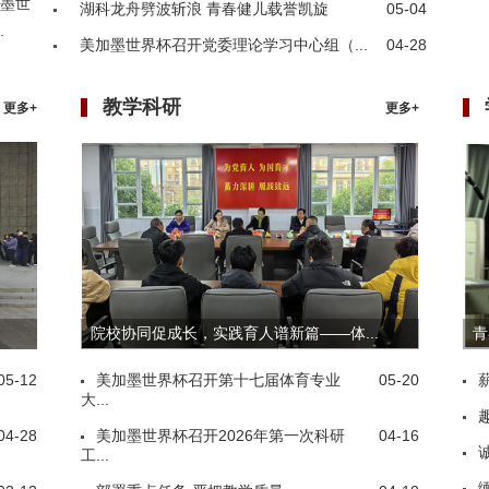
学会、
湖科龙舟劈波斩浪 青春健儿载誉凯旋
05-04
盟国
美加墨世界杯召开党委理论学习中心组（...
04-28
教学科研
更多+
更多+
院校协同促成长，实践育人谱新篇——体...
青
05-12
美加墨世界杯召开第十七届体育专业
05-20
大...
04-28
美加墨世界杯召开2026年第一次科研
04-16
工...