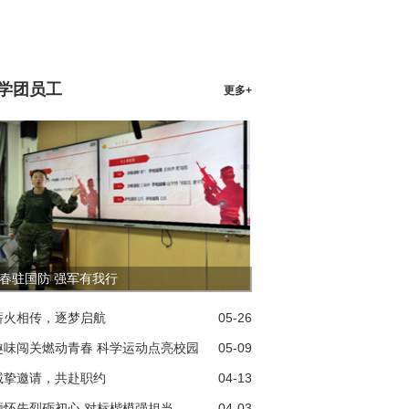
学团员工
更多+
春驻国防 强军有我行
薪火相传，逐梦启航
05-26
趣味闯关燃动青春 科学运动点亮校园
05-09
诚挚邀请，共赴职约
04-13
缅怀先烈砺初心 对标楷模强担当
04-03