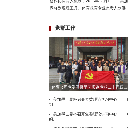
所、广西壮族自治区体育局、中国体育科学
中国——东盟中心主办的“第三届中国——东
民...
党群工作
体育公司党委开展学习贯彻党的二十届四...
美加墨世界杯召开党委理论学习中心
组...
美加墨世界杯召开党委理论学习中心
组...