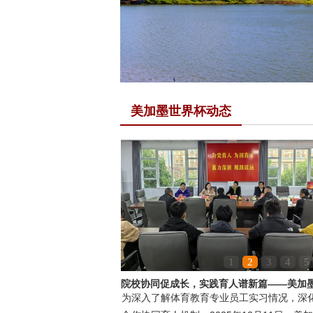
美加墨世界杯动态
1
2
3
4
5
美加墨世界杯魏华老师参加“第三届中国—
2025年12月5-8日，由国家体育总局体育科
国民体质与健康促...