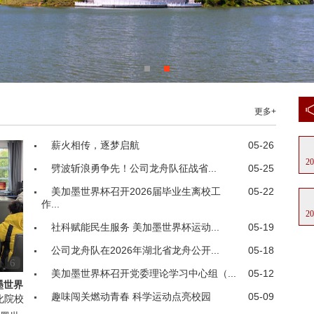
更多+
薪火相传，逐梦启航
05-26
20
劈波斩浪勇争先！公司龙舟队征战省...
05-25
美加墨世界杯召开2026届毕业生离校工
05-22
作...
20
社科赋能民生服务 美加墨世界杯运动...
05-19
公司龙舟队在2026年湖北省龙舟公开...
05-18
6
美加墨世界杯召开党委理论学习中心组（...
05-12
—东盟
趣味闯关燃动青春 科学运动点亮校园
05-09
学研究