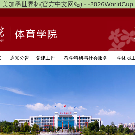
美加墨世界杯(官方中文网站) - -2026WorldCup
态
通知公告
党建工作
教学科研与社会服务
学团员