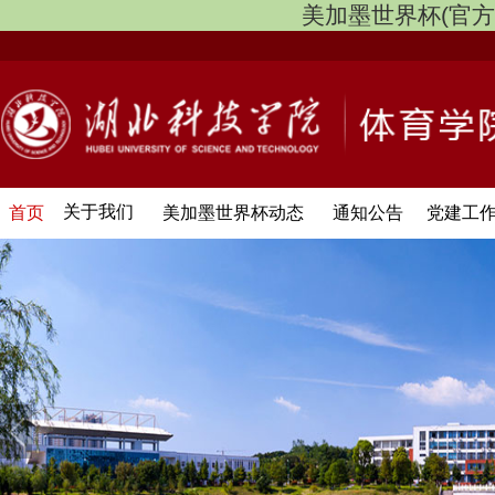
美加墨世界杯(官方中文网
关于我们
首页
美加墨世界杯动态
通知公告
党建工