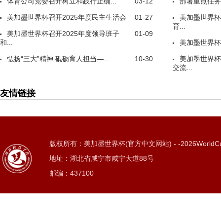
体育公司党委召开树立和践行正确...
03-12
部署重点任务
美加墨世界杯召开2025年度民主生活会
01-27
美加墨世界杯
育...
美加墨世界杯召开2025年度领导班子
01-09
和...
美加墨世界杯
弘扬“三大”精神 砥砺育人担当—...
10-30
美加墨世界杯
交流...
友情链接
版权所有：美加墨世界杯(官方中文网站) - -2026WorldC
地址：湖北省咸宁市咸宁大道88号
邮编：437100