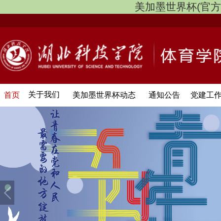
美加墨世界杯(官方中文网
关于我们
首页
美加墨世界杯动态
通知公告
党建工