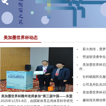
美加墨世界杯动态
薪火相传，逐梦
劈波斩浪勇争先
美加墨世界杯召
作...
社科赋能民生服务
公司龙舟队在20
1
2
3
4
5
6
美加墨世界杯召
美加墨世界杯魏华老师参加“第三届中国——东盟
趣味闯关燃动青
2025年12月5-8日，由国家体育总局体育科学研究
国民体质与健康促...