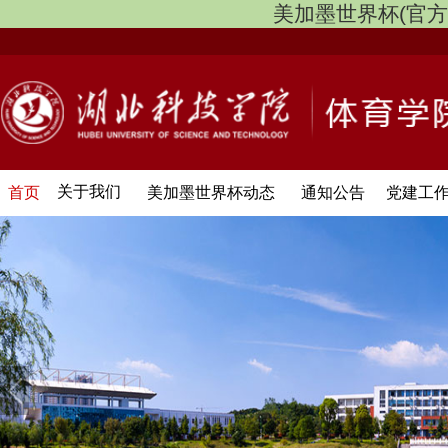
美加墨世界杯(官方中文网
关于我们
首页
美加墨世界杯动态
通知公告
党建工