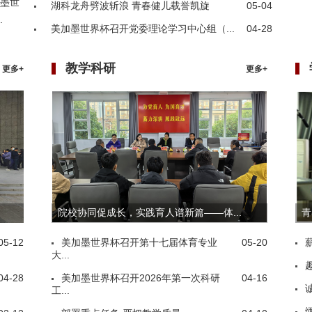
加墨世
湖科龙舟劈波斩浪 青春健儿载誉凯旋
05-04
.
美加墨世界杯召开党委理论学习中心组（...
04-28
教学科研
更多+
更多+
院校协同促成长，实践育人谱新篇——体...
青
05-12
美加墨世界杯召开第十七届体育专业
05-20
大...
04-28
美加墨世界杯召开2026年第一次科研
04-16
工...