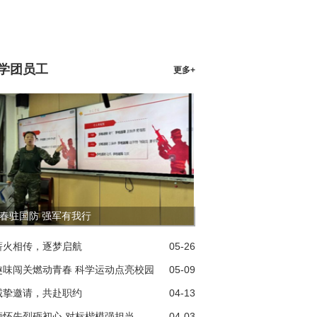
学团员工
更多+
春驻国防 强军有我行
薪火相传，逐梦启航
05-26
趣味闯关燃动青春 科学运动点亮校园
05-09
诚挚邀请，共赴职约
04-13
缅怀先烈砺初心 对标楷模强担当
04-03