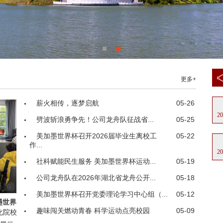
更多+
薪火相传，逐梦启航
05-26
20
劈波斩浪勇争先！公司龙舟队征战省...
05-25
美加墨世界杯召开2026届毕业生离校工
05-22
作...
20
社科赋能民生服务 美加墨世界杯运动...
05-19
公司龙舟队在2026年湖北省龙舟公开...
05-18
6
美加墨世界杯召开党委理论学习中心组（...
05-12
墨世界
趣味闯关燃动青春 科学运动点亮校园
05-09
化院校