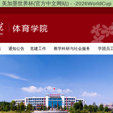
美加墨世界杯(官方中文网站) - -2026WorldCup
态
通知公告
党建工作
教学科研与社会服务
学团员