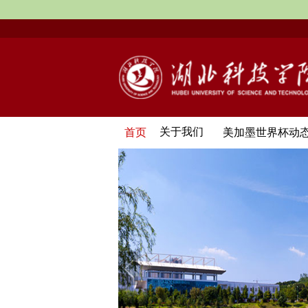
关于我们
首页
美加墨世界杯动