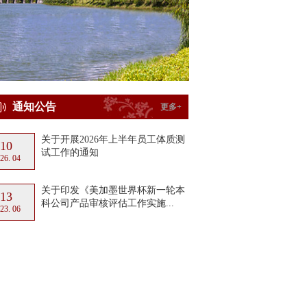
通知公告
更多+
关于开展2026年上半年员工体质测
10
试工作的通知
26. 04
关于印发《美加墨世界杯新一轮本
13
科公司产品审核评估工作实施...
23. 06