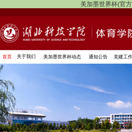
美加墨世界杯(官方中文网
关于我们
首页
美加墨世界杯动态
通知公告
党建工