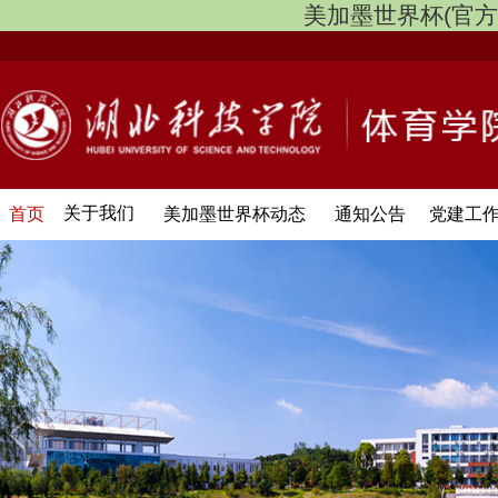
美加墨世界杯(官方中文网
关于我们
首页
美加墨世界杯动态
通知公告
党建工