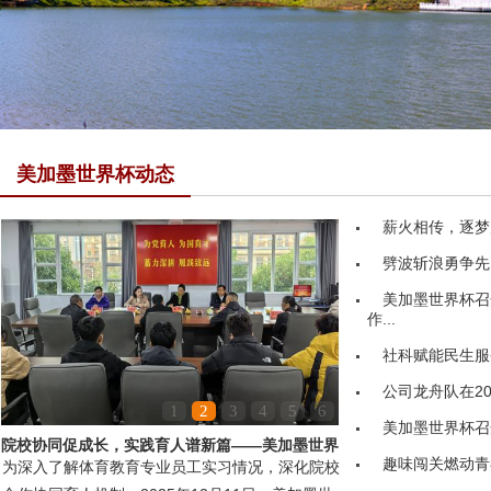
美加墨世界杯动态
薪火相传，逐梦
劈波斩浪勇争先
美加墨世界杯召
作...
社科赋能民生服务
公司龙舟队在20
1
2
3
4
5
6
美加墨世界杯召
美加墨世界杯魏华老师参加“第三届中国——东盟
趣味闯关燃动青
2025年12月5-8日，由国家体育总局体育科学研究
国民体质与健康促...