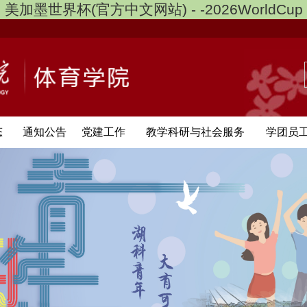
美加墨世界杯(官方中文网站) - -2026WorldCup
态
通知公告
党建工作
教学科研与社会服务
学团员