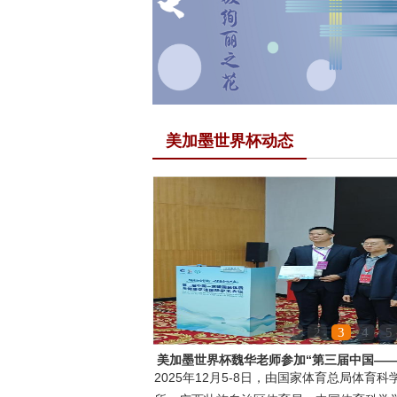
美加墨世界杯动态
1
2
3
4
5
美加墨世界杯魏华老师参加“第三届中国—
2025年12月5-8日，由国家体育总局体育科
国民体质与健康促...