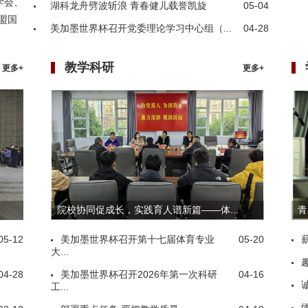
学会、
湖科龙舟劈波斩浪 青春健儿载誉凯旋
05-04
盟国
美加墨世界杯召开党委理论学习中心组（...
04-28
教学科研
更多+
更多+
院校协同促成长，实践育人谱新篇——体...
青
05-12
美加墨世界杯召开第十七届体育专业
05-20
大...
04-28
美加墨世界杯召开2026年第一次科研
04-16
工...